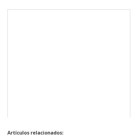
Artículos relacionados: