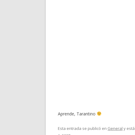
Aprende, Tarantino
Esta entrada se publicó en
General
y está