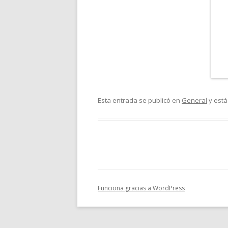
Esta entrada se publicó en
General
y está
Funciona gracias a WordPress