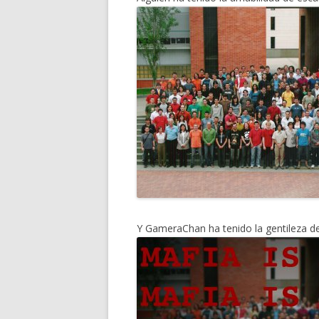
Y GameraChan ha tenido la gentileza 