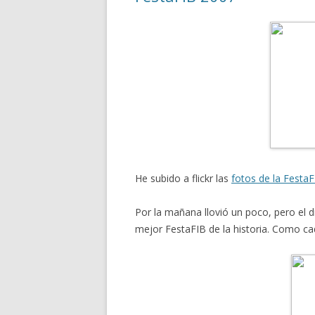
He subido a flickr las
fotos de la Festa
Por la mañana llovió un poco, pero el 
mejor FestaFIB de la historia. Como c