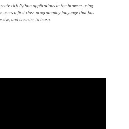
reate rich Python applications in the browser using
ive users a first-class programming language that has
ssive, and is easier to learn.