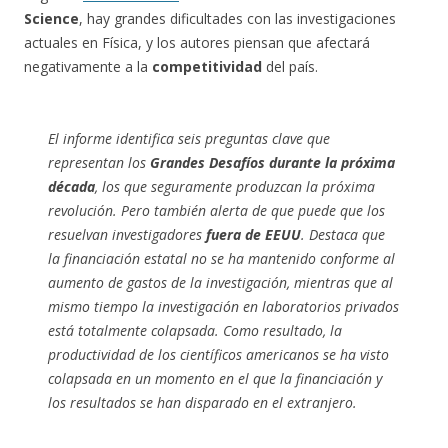
Science
, hay grandes dificultades con las investigaciones
actuales en Física, y los autores piensan que afectará
negativamente a la
competitividad
del país.
El informe identifica seis preguntas clave que
representan los
Grandes Desafíos
durante la próxima
década
, los que seguramente produzcan la próxima
revolución. Pero también alerta de que puede que los
resuelvan investigadores
fuera de EEUU
. Destaca que
la financiación estatal no se ha mantenido conforme al
aumento de gastos de la investigación, mientras que al
mismo tiempo la investigación en laboratorios privados
está totalmente colapsada. Como resultado, la
productividad de los científicos americanos se ha visto
colapsada en un momento en el que la financiación y
los resultados se han disparado en el extranjero.