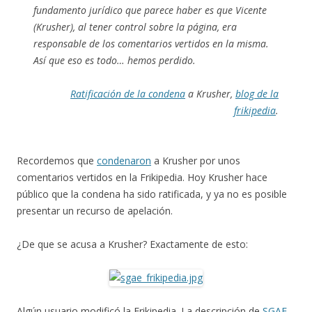
fundamento jurídico que parece haber es que Vicente
(Krusher), al tener control sobre la página, era
responsable de los comentarios vertidos en la misma.
Así que eso es todo… hemos perdido.
Ratificación de la condena
a Krusher,
blog de la
frikipedia
.
Recordemos que
condenaron
a Krusher por unos
comentarios vertidos en la Frikipedia. Hoy Krusher hace
público que la condena ha sido ratificada, y ya no es posible
presentar un recurso de apelación.
¿De que se acusa a Krusher? Exactamente de esto:
Algún usuario modificó la Frikipedia. La descripción de
SGAE