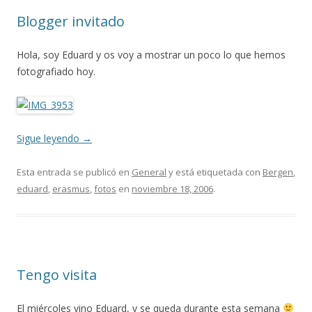
Blogger invitado
Hola, soy Eduard y os voy a mostrar un poco lo que hemos
fotografiado hoy.
Sigue leyendo
→
Esta entrada se publicó en
General
y está etiquetada con
Bergen
,
eduard
,
erasmus
,
fotos
en
noviembre 18, 2006
.
Tengo visita
El miércoles vino Eduard, y se queda durante esta semana