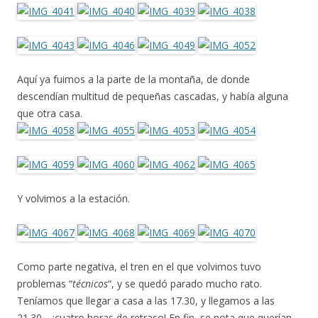
Aquí ya fuimos a la parte de la montaña, de donde
descendían multitud de pequeñas cascadas, y había alguna
que otra casa.
Y volvimos a la estación.
Como parte negativa, el tren en el que volvimos tuvo
problemas “
técnicos
“, y se quedó parado mucho rato.
Teníamos que llegar a casa a las 17.30, y llegamos a las
21.30… ¡cuatro horas de retraso! En fin, se nota que querían