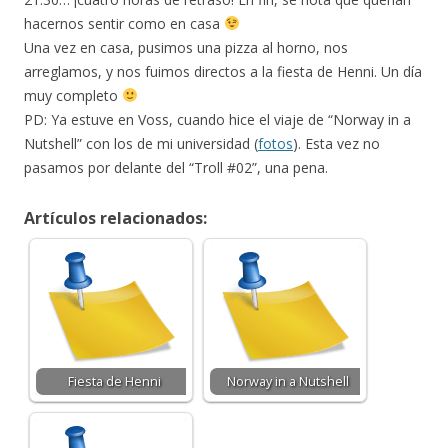
hacernos sentir como en casa
Una vez en casa, pusimos una pizza al horno, nos
arreglamos, y nos fuimos directos a la fiesta de Henni. Un día
muy completo
PD: Ya estuve en Voss, cuando hice el viaje de “Norway in a
Nutshell” con los de mi universidad (
fotos
). Esta vez no
pasamos por delante del “Troll #02”, una pena.
Artículos relacionados:
Fiesta de Henni
Norway in a Nutshell