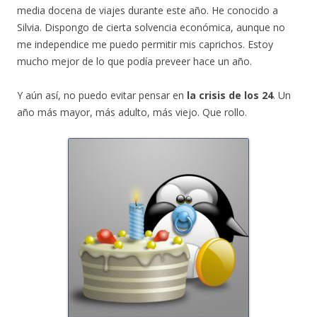
media docena de viajes durante este año. He conocido a
Silvia. Dispongo de cierta solvencia económica, aunque no
me independice me puedo permitir mis caprichos. Estoy
mucho mejor de lo que podía preveer hace un año.
Y aún así, no puedo evitar pensar en
la crisis de los 24
. Un
año más mayor, más adulto, más viejo. Que rollo.