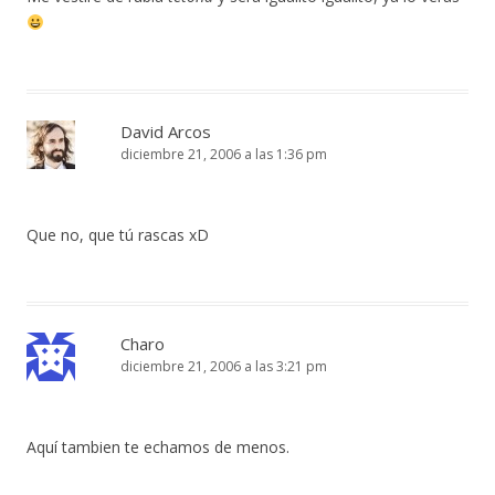
David Arcos
diciembre 21, 2006 a las 1:36 pm
Que no, que tú rascas xD
Charo
diciembre 21, 2006 a las 3:21 pm
Aquí tambien te echamos de menos.