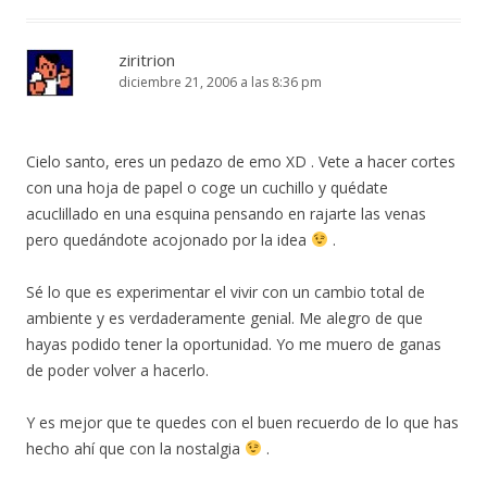
ziritrion
diciembre 21, 2006 a las 8:36 pm
Cielo santo, eres un pedazo de emo XD . Vete a hacer cortes
con una hoja de papel o coge un cuchillo y quédate
acuclillado en una esquina pensando en rajarte las venas
pero quedándote acojonado por la idea
.
Sé lo que es experimentar el vivir con un cambio total de
ambiente y es verdaderamente genial. Me alegro de que
hayas podido tener la oportunidad. Yo me muero de ganas
de poder volver a hacerlo.
Y es mejor que te quedes con el buen recuerdo de lo que has
hecho ahí que con la nostalgia
.