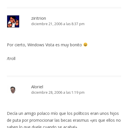
ziritrion
diciembre 21, 2006 a las 8:37 pm
Por cierto, Windows Vista es muy bonito
/troll
Aloriel
diciembre 28, 2006 a las 1:19 pm
Decía un amigo polaco mío que los políticos eran unos hijos
de puta por promocionar las becas erasmus «¡es que ellos no
saben lo que duele cuando se acaba!»