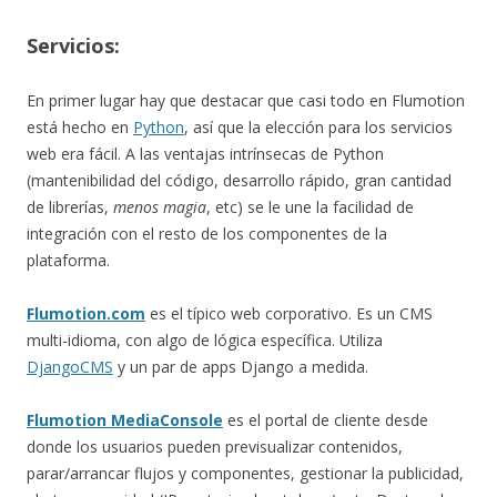
Servicios:
En primer lugar hay que destacar que casi todo en Flumotion
está hecho en
Python
, así que la elección para los servicios
web era fácil. A las ventajas intrínsecas de Python
(mantenibilidad del código, desarrollo rápido, gran cantidad
de librerías,
menos magia
, etc) se le une la facilidad de
integración con el resto de los componentes de la
plataforma.
Flumotion.com
es el típico web corporativo. Es un CMS
multi-idioma, con algo de lógica específica. Utiliza
DjangoCMS
y un par de apps Django a medida.
Flumotion MediaConsole
es el portal de cliente desde
donde los usuarios pueden previsualizar contenidos,
parar/arrancar flujos y componentes, gestionar la publicidad,