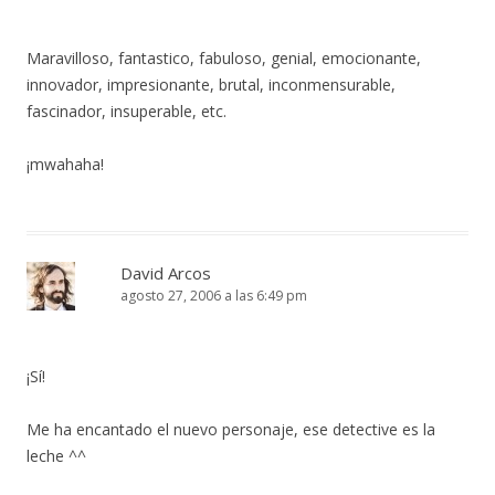
Maravilloso, fantastico, fabuloso, genial, emocionante,
innovador, impresionante, brutal, inconmensurable,
fascinador, insuperable, etc.
¡mwahaha!
David Arcos
agosto 27, 2006 a las 6:49 pm
¡Sí!
Me ha encantado el nuevo personaje, ese detective es la
leche ^^