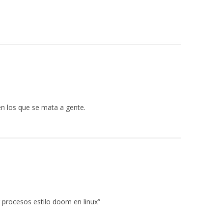
n los que se mata a gente.
 procesos estilo doom en linux”