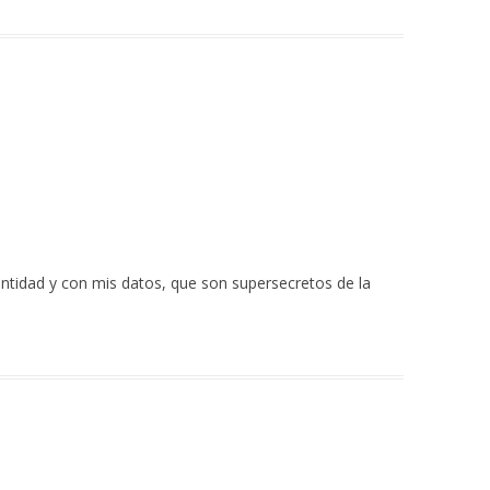
ntidad y con mis datos, que son supersecretos de la