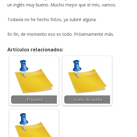
un inglés muy bueno. Mucho mejor que el mío, vamos.
Todavía no he hecho fotos, ya subiré alguna.
En fin, de momento eso es todo. Próximamente más.
Artículos relacionados:
El taxista
Vuelo de vuelta