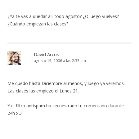
¿Ya te vas a quedar allí todo agosto? ¿O luego vuelves?
¿Cuándo empiezan las clases?
David Arcos
agosto 15, 2006 a las 2:33 am
Me quedo hasta Diciembre al menos, y luego ya veremos.
Las clases las empiezo el Lunes 21.
Y el filtro antispam ha secuestrado tu comentario durante
24h xD