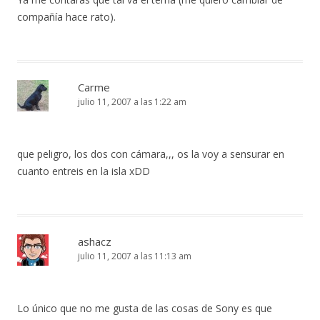
compañía hace rato).
Carme
julio 11, 2007 a las 1:22 am
que peligro, los dos con cámara,,, os la voy a sensurar en
cuanto entreis en la isla xDD
ashacz
julio 11, 2007 a las 11:13 am
Lo único que no me gusta de las cosas de Sony es que