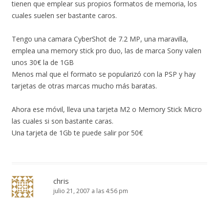
tienen que emplear sus propios formatos de memoria, los
cuales suelen ser bastante caros.
Tengo una camara CyberShot de 7.2 MP, una maravilla,
emplea una memory stick pro duo, las de marca Sony valen
unos 30€ la de 1GB
Menos mal que el formato se popularizó con la PSP y hay
tarjetas de otras marcas mucho más baratas.
Ahora ese móvil, lleva una tarjeta M2 o Memory Stick Micro
las cuales si son bastante caras.
Una tarjeta de 1Gb te puede salir por 50€
chris
julio 21, 2007 a las 4:56 pm